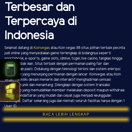
Terbesar dan
Terpercaya di
Indonesia
Selamat datang di
Koinvegas
atau Koin vegas 88 situs pilihan terbaik pecinta
judi online yang menyediakan game terlengkap di bidangnya seperti
sportsbook, e-sports, game slots, idnlive, togel, live casino, tangkas hingga
game tembak ikan. Situs terbaik dengan permainan paling fair dan
kemenangan pasti. Didukung dengan teknologi terkini dan sistem enkripsi
terlengkap yang menunjang permainan dengan lancar. Koinvegas atau Koin
Vegas memiliki desain menarik dan interaktif menghadirkan sensasi
permainan unik dan menantang. Dilengkapi dengan sistem transaksi
terlengkap yang memudahkan member melakukan deposit maupun withdraw.
Proses pendaftaran yang mudah dan cepat juga menjadi keunggulan
Koinvegas. Daftar sekarang juga dan nikmati seluruh fasilitas hanya dengan 1
User ID.
BACA LEBIH LENGKAP