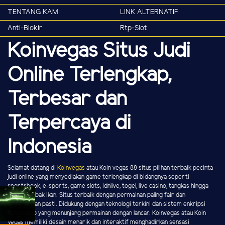
TENTANG KAMI
LINK ALTERNATIF
Anti-Blokir
Rtp-Slot
Koinvegas Situs Judi
Online Terlengkap,
Terbesar dan
Terpercaya di
Indonesia
Selamat datang di
Koinvegas
atau Koin vegas 88 situs pilihan terbaik pecinta
judi online yang menyediakan game terlengkap di bidangnya seperti
sportsbook, e-sports, game slots, idnlive, togel, live casino, tangkas hingga
game tembak ikan. Situs terbaik dengan permainan paling fair dan
kemenangan pasti. Didukung dengan teknologi terkini dan sistem enkripsi
terlengkap yang menunjang permainan dengan lancar. Koinvegas atau Koin
Vegas memiliki desain menarik dan interaktif menghadirkan sensasi