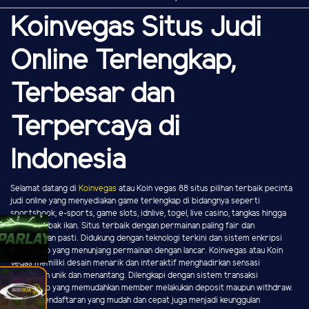
Koinvegas Situs Judi
Online Terlengkap,
Terbesar dan
Terpercaya di
Indonesia
Selamat datang di
Koinvegas
atau Koin vegas 88 situs pilihan terbaik pecinta
judi online yang menyediakan game terlengkap di bidangnya seperti
sportsbook, e-sports, game slots, idnlive, togel, live casino, tangkas hingga
game tembak ikan. Situs terbaik dengan permainan paling fair dan
kemenangan pasti. Didukung dengan teknologi terkini dan sistem enkripsi
terlengkap yang menunjang permainan dengan lancar. Koinvegas atau Koin
Vegas memiliki desain menarik dan interaktif menghadirkan sensasi
permainan unik dan menantang. Dilengkapi dengan sistem transaksi
terlengkap yang memudahkan member melakukan deposit maupun withdraw.
Proses pendaftaran yang mudah dan cepat juga menjadi keunggulan