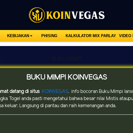
KEBIJAKAN
PHISING
KALKULATOR MIX PARLAY
VIDEO
BUKU MIMPI
BUKU MIMPI KOINVEGAS
amat datang di situs
KOINVEGAS
. info bocoran Buku Mimpi lans
gka Togel anda pasti mengetahui bahwa besar nilai Mistis atau
 keluar. Langsung di pantau dan raih kemenangan anda.